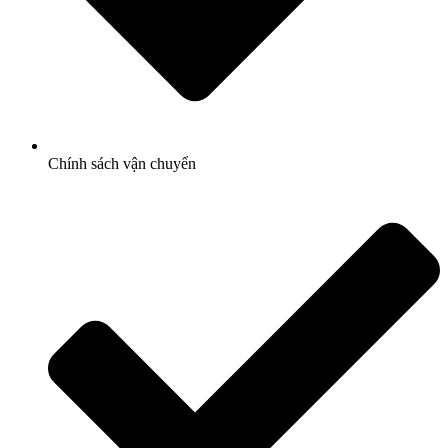
Chính sách vận chuyển