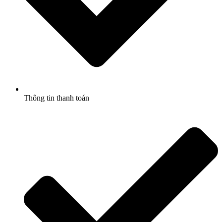
Thông tin thanh toán