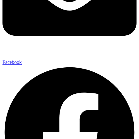
Facebook