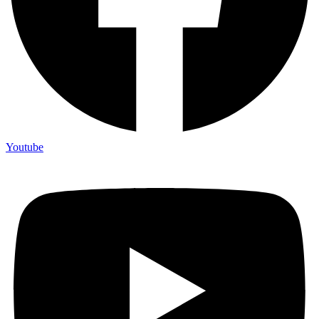
Youtube