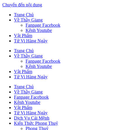
Chuyển đến nội dung
Trang Chủ
Về Thầy Giang
Fanpage Facebook
Kênh Youtube
Vật Phẩm
Tử Vi Hàng Ngày
Trang Chủ
Về Thầy Giang
Fanpage Facebook
Kênh Youtube
Vật Phẩm
Tử Vi Hàng Ngày
Trang Chủ
Về Thầy Giang
Fanpage Facebook
Kênh Youtube
Vật Phẩm
Tử Vi Hàng Ngày
Dịch Vụ Cải Mệnh
Kiến Thức Phong Thuỷ
Phong Thuỷ