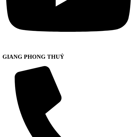
GIANG PHONG THUỶ