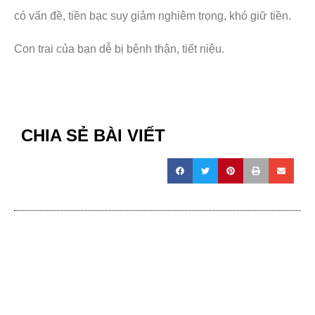
có vấn đề, tiền bạc suy giảm nghiêm trọng, khó giữ tiền.
Con trai của bạn dễ bị bệnh thận, tiết niệu.
CHIA SẺ BÀI VIẾT